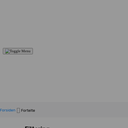
Forsiden
Fortelte