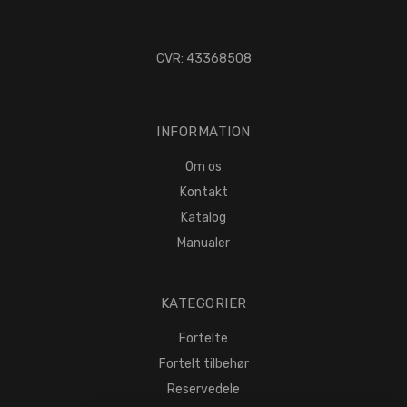
CVR: 43368508
INFORMATION
Om os
Kontakt
Katalog
Manualer
KATEGORIER
Fortelte
Fortelt tilbehør
Reservedele