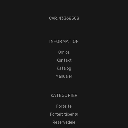
CVR: 43368508
INFORMATION
Om os
Kontakt
Katalog
Manualer
KATEGORIER
Fortelte
Fortelt tilbehør
Reservedele