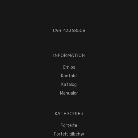
CVR: 43368508
INFORMATION
Om os
Kontakt
Katalog
Manualer
KATEGORIER
Fortelte
Fortelt tilbehør