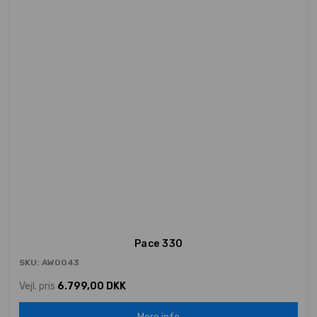
Pace 330
SKU: AW0043
Vejl. pris
6.799,00 DKK