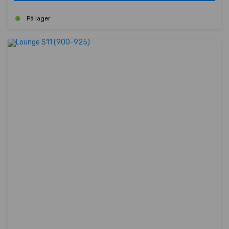
På lager