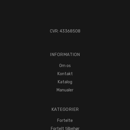
CVR: 43368508
INFORMATION
Om os
Kontakt
Katalog
Manualer
KATEGORIER
Fortelte
Fortelt tilbehør