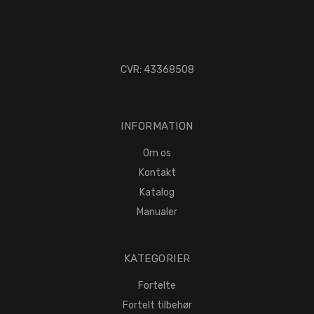
CVR: 43368508
INFORMATION
Om os
Kontakt
Katalog
Manualer
KATEGORIER
Fortelte
Fortelt tilbehør